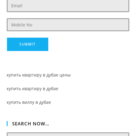
купить квартиру в дубае цены
купить квартиру в дубае
купить виллу в дубае
SEARCH NOW…