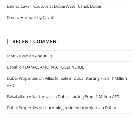
Damac Cavalli Couture at Dubai Water Canal, Dubai
Damac Harbour by Cavalli
RECENT COMMENT
Monika Jain
on
About Us
Babak
on
DAMAC AMORA AT GOLF VERDE
Dubai Properties
on
Villas for sale in Dubai starting From 1 Million
AED
Faisal ali
on
Villas for sale in Dubai starting From 1 Million AED
Dubai Properties
on
Upcoming residential projects in Dubai