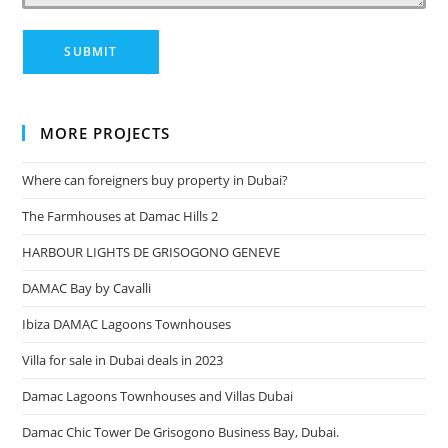
MORE PROJECTS
Where can foreigners buy property in Dubai?
The Farmhouses at Damac Hills 2
HARBOUR LIGHTS DE GRISOGONO GENEVE
DAMAC Bay by Cavalli
Ibiza DAMAC Lagoons Townhouses
Villa for sale in Dubai deals in 2023
Damac Lagoons Townhouses and Villas Dubai
Damac Chic Tower De Grisogono Business Bay, Dubai.