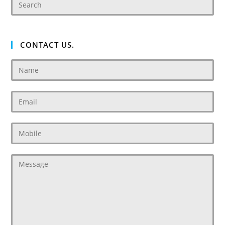
CONTACT US.